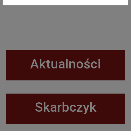
Aktualności
Skarbczyk