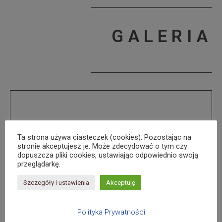
GALERIA
Ta strona używa ciasteczek (cookies). Pozostając na
stronie akceptujesz je. Może zdecydować o tym czy
dopuszcza pliki cookies, ustawiając odpowiednio swoją
przeglądarkę.
Szczegóły i ustawienia
Akceptuję
Polityka Prywatności