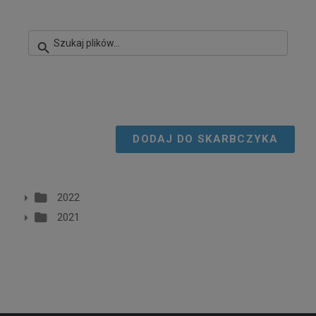
DODAJ DO SKARBCZYKA
2022
2021