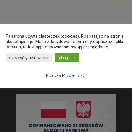
Ta strona używa ciasteczek (cookies). Pozostając na stronie
akceptujesz je. Może zdecydować o tym czy dopuszcza pliki
cookies, ustawiając odpowiednio swoją przeglądarkę.
Szczegóły i ustawienia
Akceptuję
Polityka Prywatności