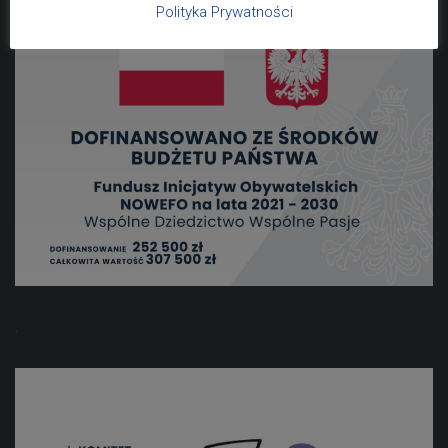
Polityka Prywatności
.