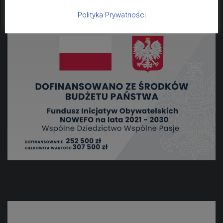
Polityka Prywatności
.